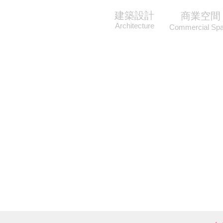
建築設計
商業空間
Architecture
Commercial Sp